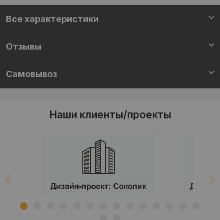
Все характеристики
Отзывы
Самовывоз
Наши клиенты/проекты