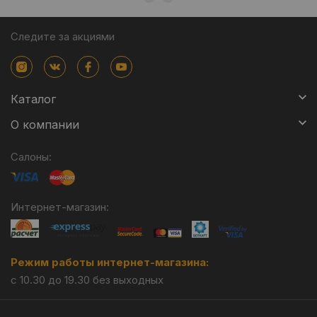
Следите за акциями
Каталог
О компании
Салоны:
Интернет-магазин:
Режим работы интернет-магазина:
с 10.30 до 19.30 без выходных