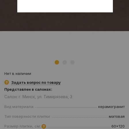
Нет в наличии
Задать вопрос по товару
Представлен в салонах:
Салон: г. Минск, ул. Тимирязева, 3
Вид материала:
керамогранит
Тип поверхности плитки:
матовая
Размер плитки, см:
60x120