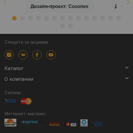
Следите за акциями
Каталог
О компании
Салоны:
Интернет-магазин: