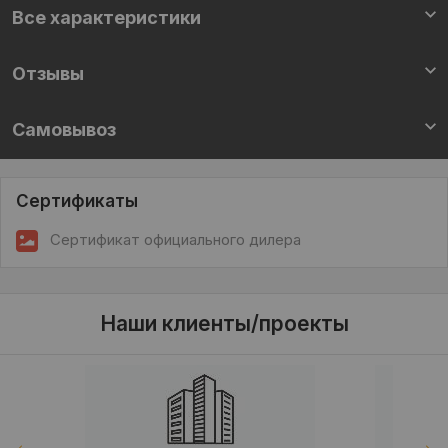
Все характеристики
Отзывы
Самовывоз
Сертификаты
Сертификат официального дилера
Наши клиенты/проекты