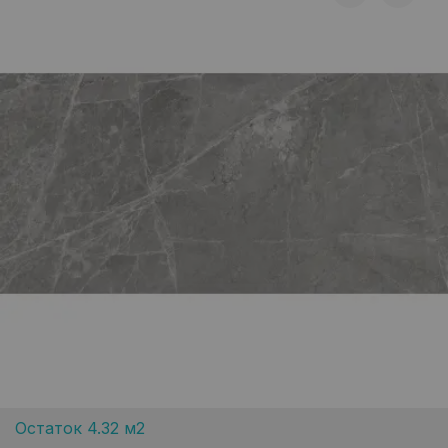
Остаток 4.32 м2