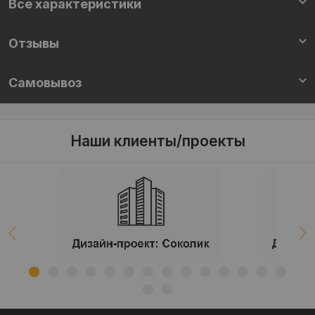
Все характеристики
Отзывы
Самовывоз
Наши клиенты/проекты