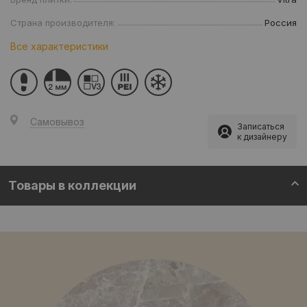
Страна производителя:
Россия
Все характеристики
Самовывоз
Записаться
к дизайнеру
Товары в коллекции