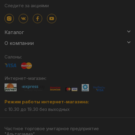
Следите за акциями
Каталог
О компании
Салоны:
Интернет-магазин:
Режим работы интернет-магазина:
с 10.30 до 19.30 без выходных
Частное торговое унитарное предприятие
"Альтагамма".