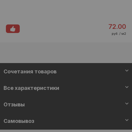
72.00
руб. / м2
Cочетания товаров
Все характеристики
Отзывы
Самовывоз