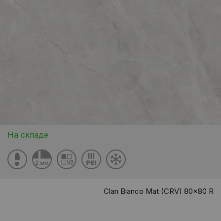
На складе
Clan Bianco Mat (CRV) 80x80 R