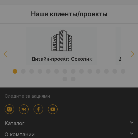
Наши клиенты/проекты
Следите за акциями
Каталог
О компании