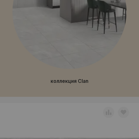
коллекция Clan