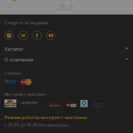
Следите за акциями
Каталог
О компании
Салоны:
Интернет-магазин:
Режим работы интернет-магазина:
с 10.30 до 19.30 без выходных