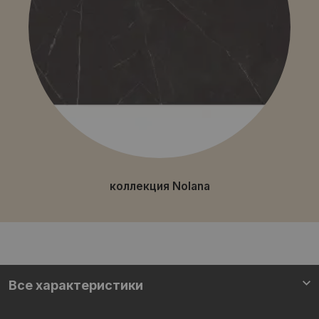
коллекция Nolana
Все характеристики