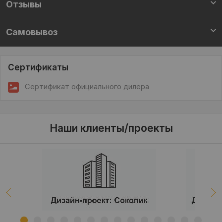
Отзывы
Самовывоз
Сертификаты
Сертификат официального дилера
Наши клиенты/проекты