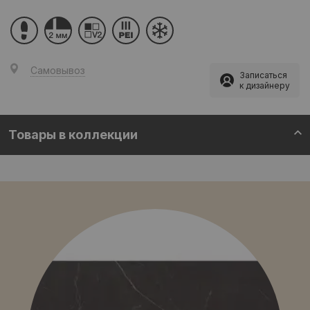
Самовывоз
Записаться
к дизайнеру
Товары в коллекции