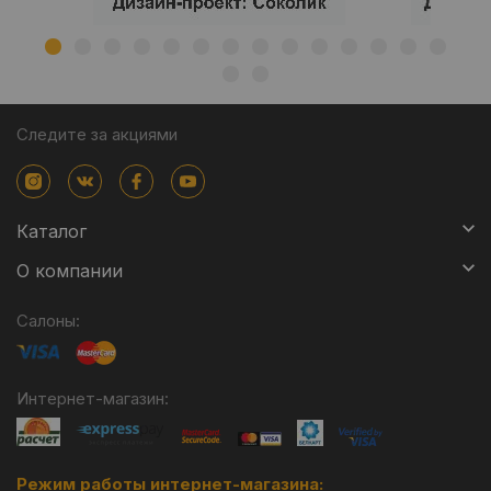
Следите за акциями
Каталог
О компании
Салоны:
Интернет-магазин:
Режим работы интернет-магазина: