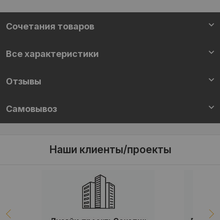
Cочетания товаров
Все характеристики
Отзывы
Самовывоз
Наши клиенты/проекты