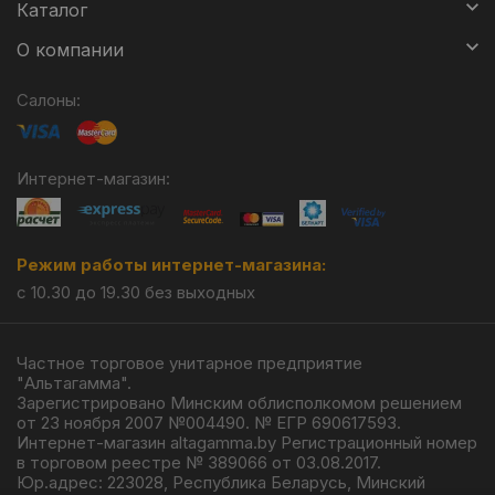
Каталог
О компании
Салоны:
Интернет-магазин:
Режим работы интернет-магазина:
с 10.30 до 19.30 без выходных
Частное торговое унитарное предприятие
"Альтагамма".
Зарегистрировано Минским облисполкомом решением
от 23 ноября 2007 №004490. № ЕГР 690617593.
Интернет-магазин altagamma.by Регистрационный номер
в торговом реестре № 389066 от 03.08.2017.
Юр.адрес: 223028, Республика Беларусь, Минский