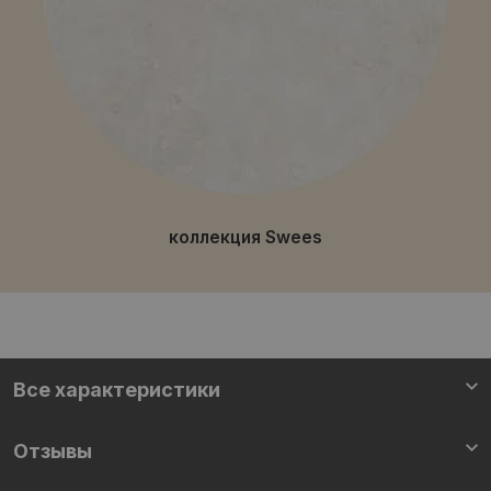
коллекция Swees
Все характеристики
Отзывы