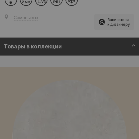
Самовывоз
Записаться
к дизайнеру
Товары в коллекции