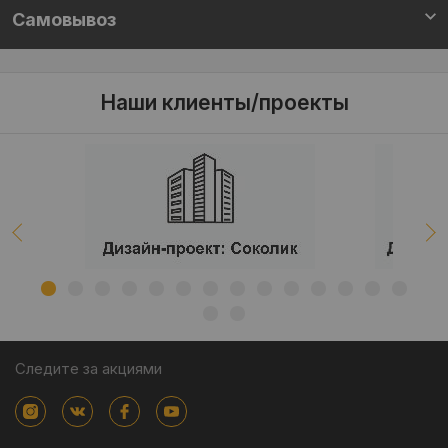
Самовывоз
Наши клиенты/проекты
Следите за акциями