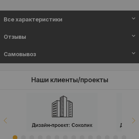
Все характеристики
Отзывы
Самовывоз
Наши клиенты/проекты