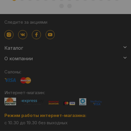
Следите за акциями
Каталог
О компании
Салоны:
Интернет-магазин:
Режим работы интернет-магазина:
с 10.30 до 19.30 без выходных