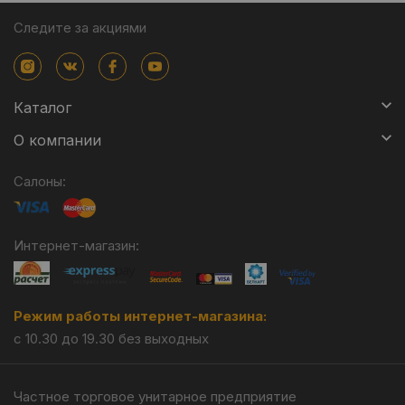
Следите за акциями
Каталог
О компании
Салоны:
Интернет-магазин:
Режим работы интернет-магазина:
с 10.30 до 19.30 без выходных
Частное торговое унитарное предприятие