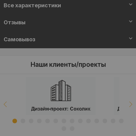
Все характеристики
Отзывы
Самовывоз
Наши клиенты/проекты