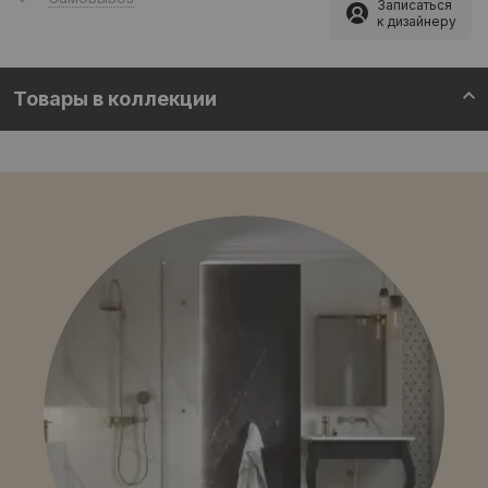
Записаться
к дизайнеру
Товары в коллекции