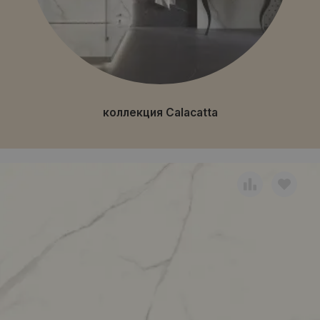
коллекция Calacatta