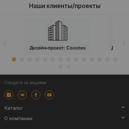
Наши клиенты/проекты
Следите за акциями
Каталог
О компании