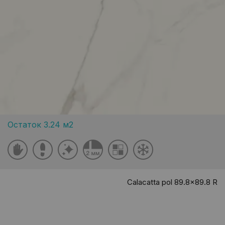
Остаток 3.24 м2
Calacatta pol 89.8x89.8 R