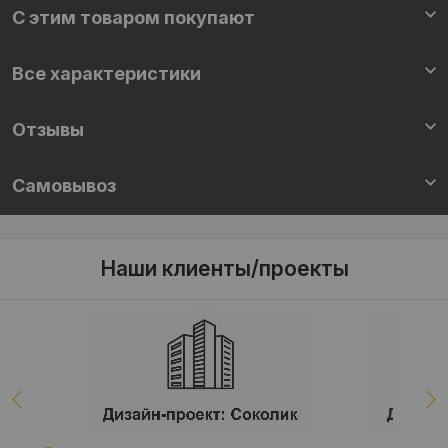
С этим товаром покупают
Все характеристики
Отзывы
Самовывоз
Наши клиенты/проекты