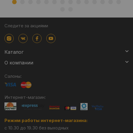
Следите за акциями
Каталог
О компании
Салоны:
Интернет-магазин:
Режим работы интернет-магазина:
с 10.30 до 19.30 без выходных