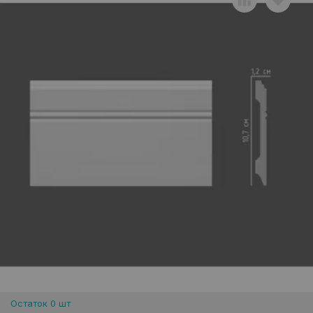
Остаток 0 шт