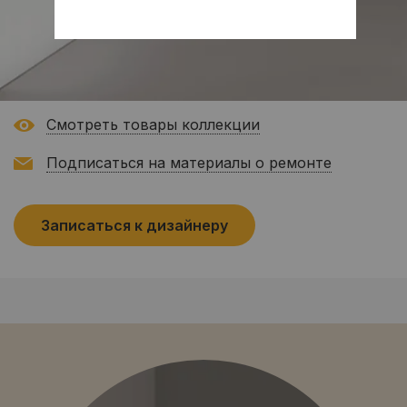
Смотреть товары коллекции
Подписаться на материалы о ремонте
Записаться к дизайнеру