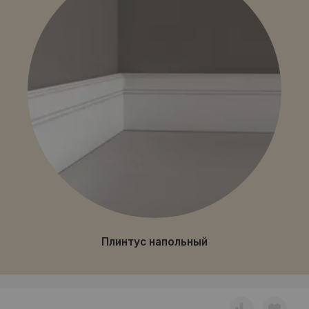
Плинтус напольный