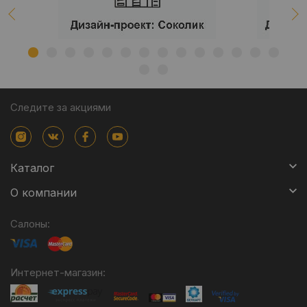
Следите за акциями
Каталог
О компании
Салоны:
Интернет-магазин: