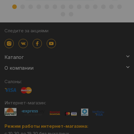
Следите за акциями
Каталог
О компании
Салоны:
Интернет-магазин:
Режим работы интернет-магазина:
с 10.30 до 19.30 без выходных