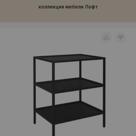
коллекция мебели Лофт