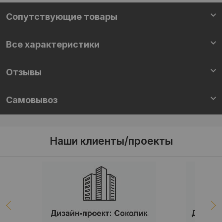
Сопутствующие товары
Все характеристики
Отзывы
Самовывоз
Наши клиенты/проекты