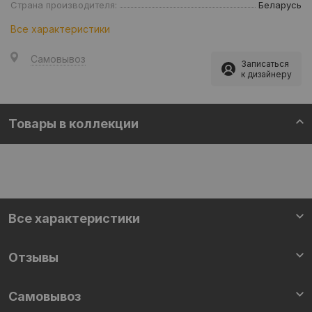
Страна производителя:
Беларусь
Все характеристики
Самовывоз
Записаться
к дизайнеру
Товары в коллекции
Все характеристики
Отзывы
Самовывоз