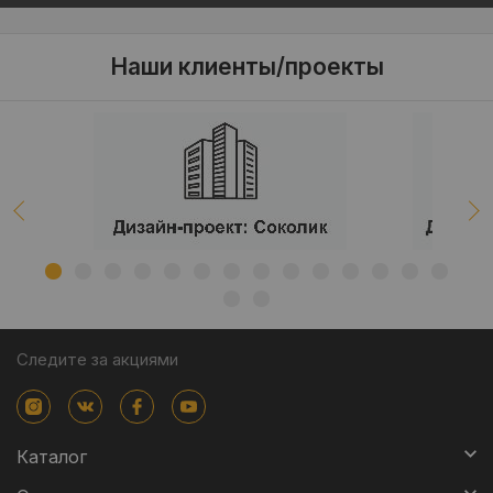
Наши клиенты/проекты
Следите за акциями
Каталог