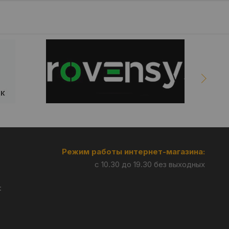
Режим работы интернет-магазина:
с 10.30 до 19.30 без выходных
: