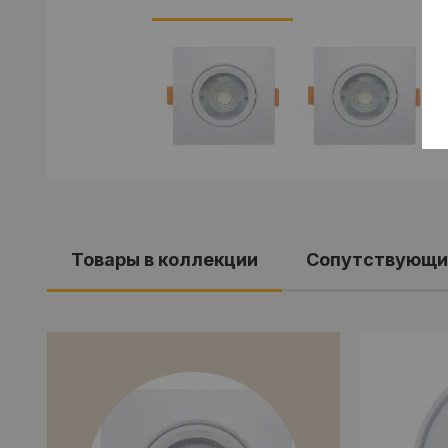
Товары в коллекции
Сопутствующи