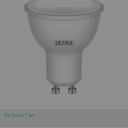
Остаток 1 шт