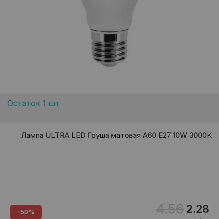
Остаток 1 шт
Лампа ULTRA LED Груша матовая A60 E27 10W 3000K
4.56
2.28
-50%