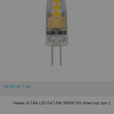
Остаток 1 шт
Лампа ULTRA LED G4 1.5W 3000K 12V (блистер 2шт.)