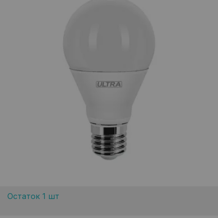
Остаток 1 шт