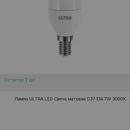
Остаток 1 шт
Лампа ULTRA LED Свеча матовая C37 E14 7W 3000K