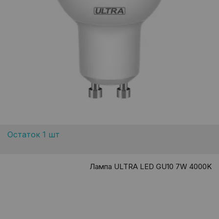
Остаток 1 шт
Лампа ULTRA LED GU10 7W 4000K