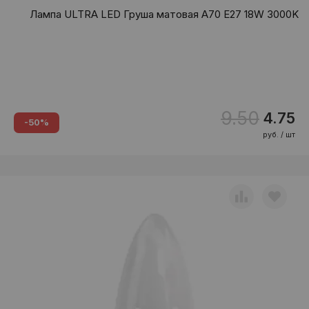
Лампа ULTRA LED Груша матовая A70 E27 18W 3000K
9.50
4.75
-50%
руб. / шт