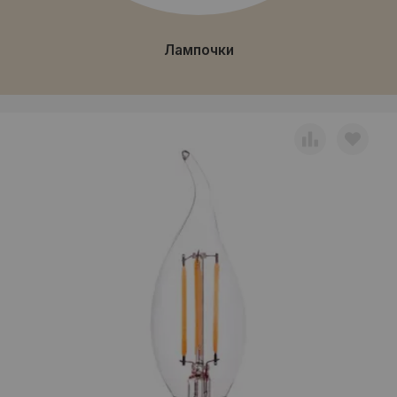
Лампочки