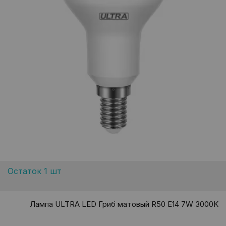
Остаток 1 шт
Лампа ULTRA LED Гриб матовый R50 E14 7W 3000K