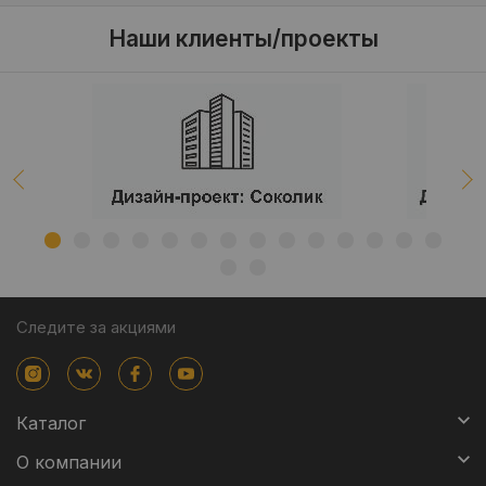
Наши клиенты/проекты
Следите за акциями
Каталог
О компании