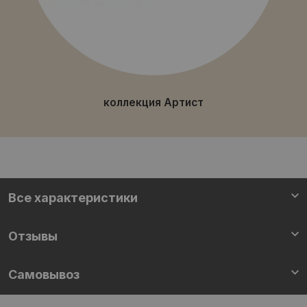
коллекция Артист
Все характеристики
Отзывы
Самовывоз