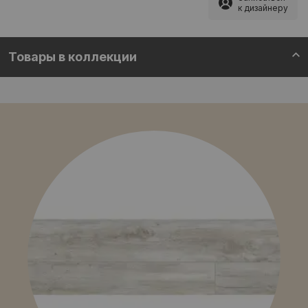
к дизайнеру
Товары в коллекции