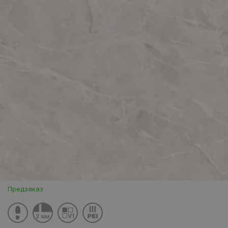
Предзаказ