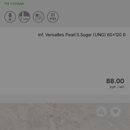
На складе
Inf. Versailles Pearl S.Sugar (UNG) 60x120 R
88.00
руб. / м2