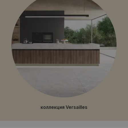
коллекция Versailles