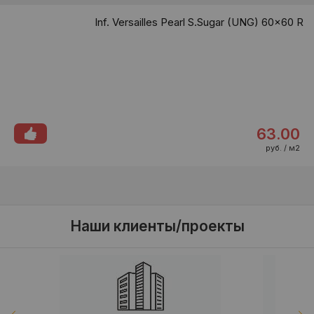
Inf. Versailles Pearl S.Sugar (UNG) 60x60 R
63.00
руб. / м2
Наши клиенты/проекты