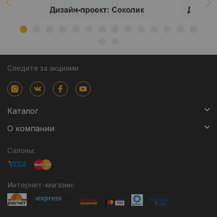
Следите за акциями
Каталог
О компании
Салоны:
Интернет-магазин: