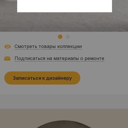
Смотреть товары коллекции
Подписаться на материалы о ремонте
Записаться к дизайнеру