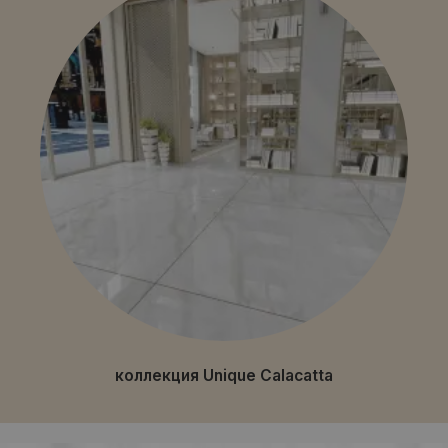
коллекция Unique Calacatta