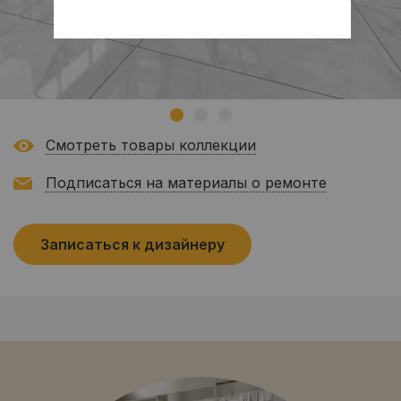
Смотреть товары коллекции
Подписаться на материалы о ремонте
Записаться к дизайнеру