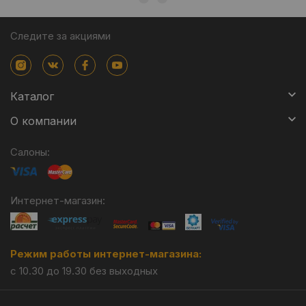
Следите за акциями
Каталог
О компании
Салоны:
Интернет-магазин:
Режим работы интернет-магазина:
с 10.30 до 19.30 без выходных