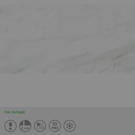
На складе