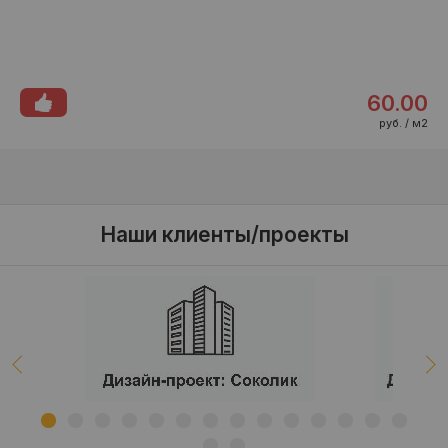
60.00
руб. / м2
Наши клиенты/проекты