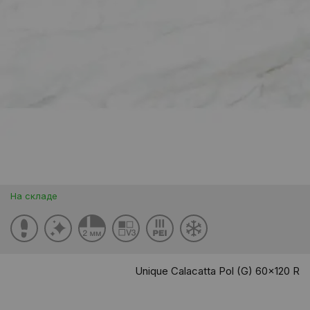
На складе
Unique Calacatta Pol (G) 60x120 R