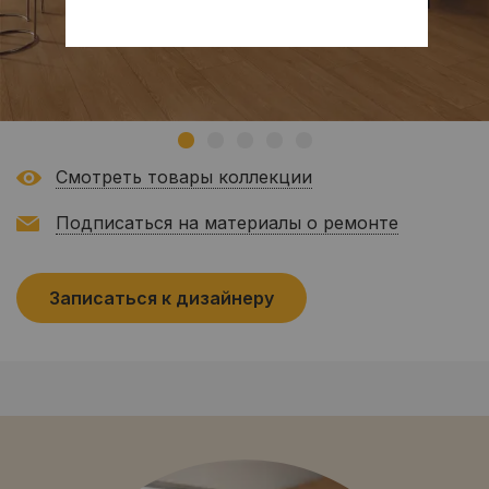
Смотреть товары коллекции
Подписаться на материалы о ремонте
Записаться к дизайнеру