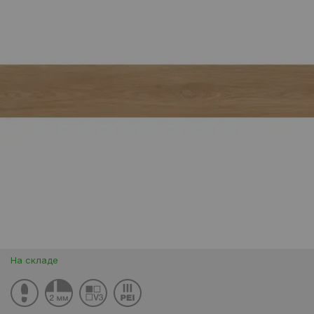
На складе