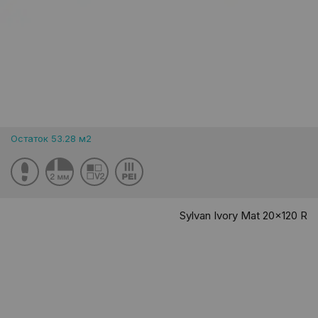
Остаток 53.28 м2
Sylvan Ivory Mat 20x120 R