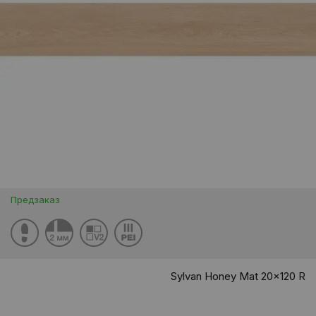
Предзаказ
Sylvan Honey Mat 20x120 R