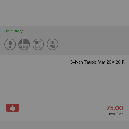
На складе
Sylvan Taupe Mat 20x120 R
75.00
руб. / м2