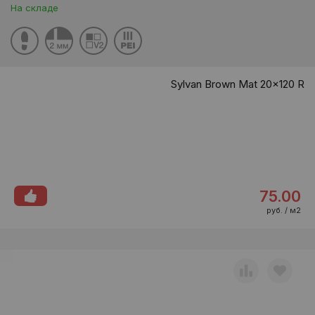
На складе
Sylvan Brown Mat 20x120 R
75.00
руб. / м2