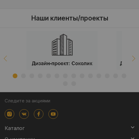
Наши клиенты/проекты
Следите за акциями
Каталог