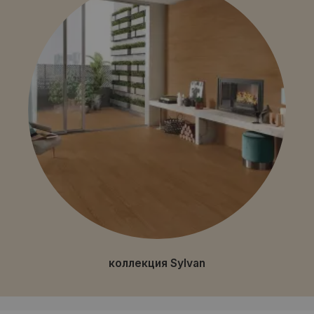
коллекция Sylvan