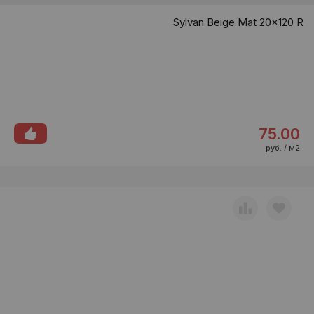
Sylvan Beige Mat 20x120 R
75.00
руб. / м2