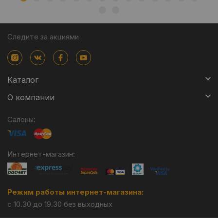
Следите за акциями
Каталог
О компании
Салоны:
Интернет-магазин:
Режим работы интернет-магазина:
с 10.30 до 19.30 без выходных