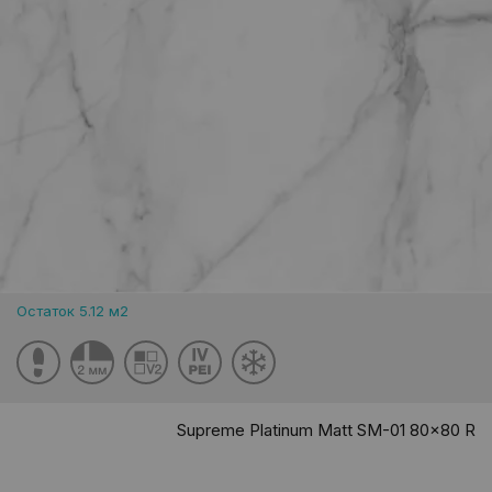
Остаток 5.12 м2
Supreme Platinum Matt SM-01 80x80 R