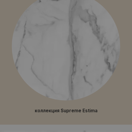
коллекция Supreme Estima