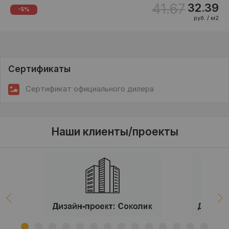
41.67
32.39
-5%
руб. / м2
Сертификаты
Сертификат официального дилера
Наши клиенты/проекты