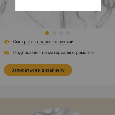
Смотреть товары коллекции
Подписаться на материалы о ремонте
Записаться к дизайнеру