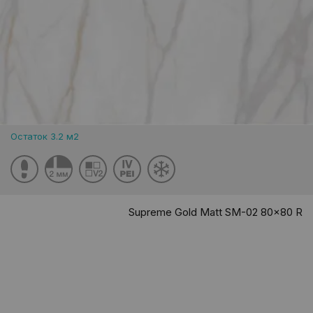
Остаток 3.2 м2
Supreme Gold Matt SM-02 80x80 R