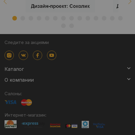
Следите за акциями
Каталог
О компании
Салоны:
Интернет-магазин: