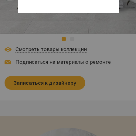
Смотреть товары коллекции
Подписаться на материалы о ремонте
Записаться к дизайнеру