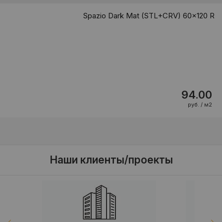
Spazio Dark Mat (STL+CRV) 60x120 R
94.00
руб. / м2
Наши клиенты/проекты