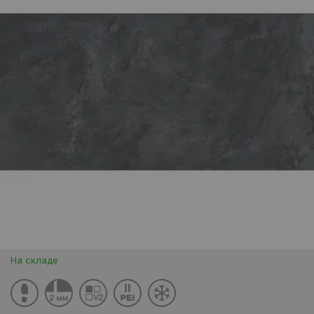
На складе