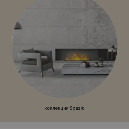
коллекция Spazio