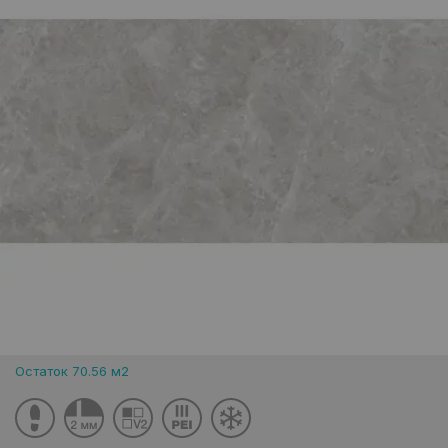
Остаток 70.56 м2