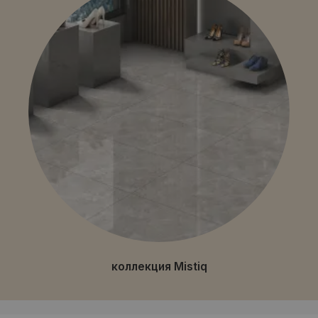
коллекция Mistiq