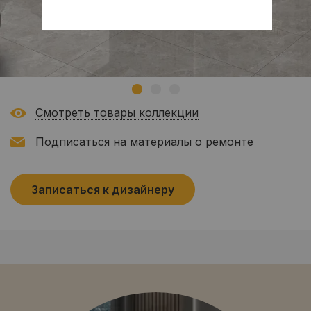
Смотреть товары коллекции
Подписаться на материалы о ремонте
Записаться к дизайнеру