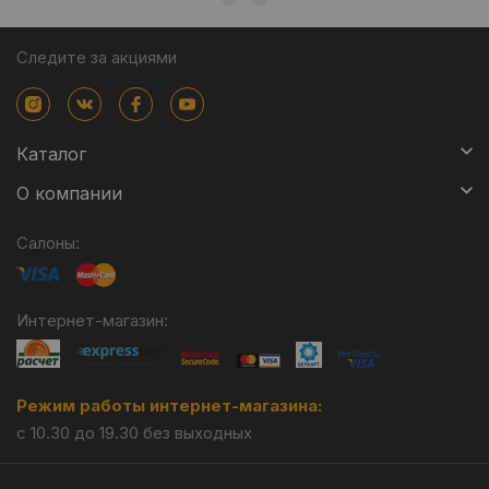
Следите за акциями
Каталог
О компании
Салоны:
Интернет-магазин:
Режим работы интернет-магазина:
с 10.30 до 19.30 без выходных