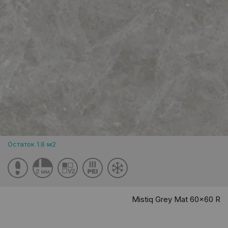
Остаток 1.8 м2
Mistiq Grey Mat 60x60 R