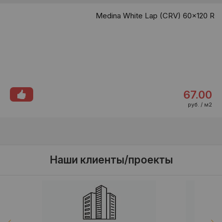
Medina White Lap (CRV) 60x120 R
67.00
руб. / м2
Наши клиенты/проекты