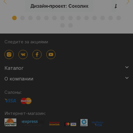
Следите за акциями
Каталог
О компании
Салоны:
Интернет-магазин: