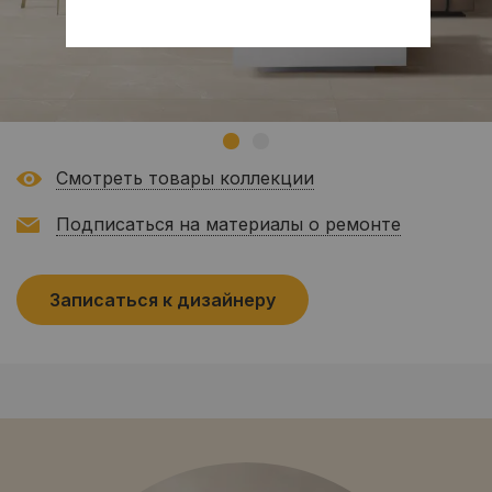
Смотреть товары коллекции
Подписаться на материалы о ремонте
Записаться к дизайнеру