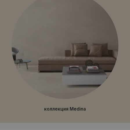
коллекция Medina