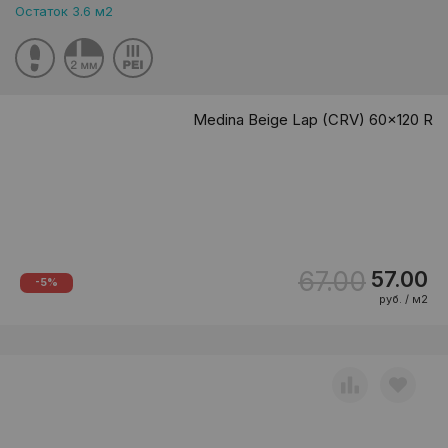
Остаток 3.6 м2
Medina Beige Lap (CRV) 60x120 R
67.00
57.00
-5%
руб. / м2