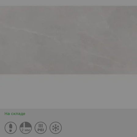
На складе