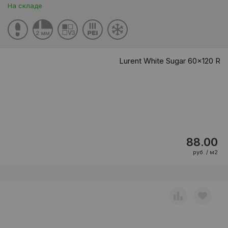
На складе
Lurent White Sugar 60x120 R
88.00
руб. / м2