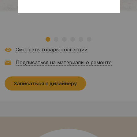
Смотреть товары коллекции
Подписаться на материалы о ремонте
Записаться к дизайнеру