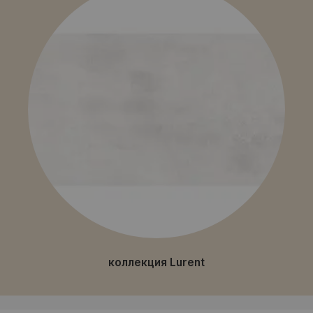
коллекция Lurent