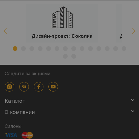
Следите за акциями
Каталог
О компании
Салоны: