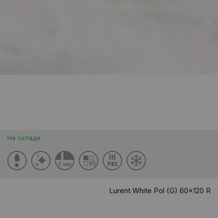
На складе
Lurent White Pol (G) 60x120 R