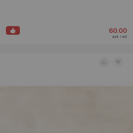
60.00
руб. / м2