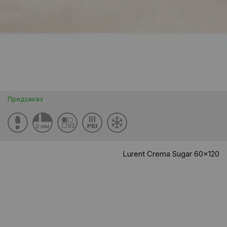
Предзаказ
Lurent Crema Sugar 60x120