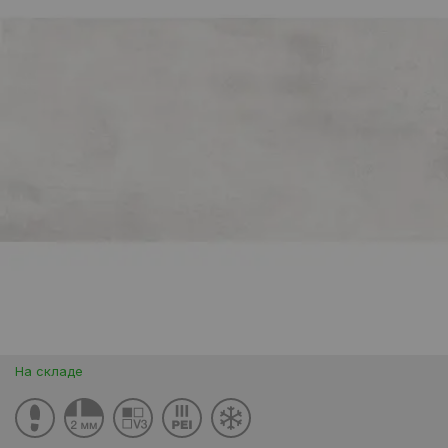
На складе