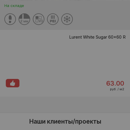
На складе
Lurent White Sugar 60x60 R
63.00
руб. / м2
Наши клиенты/проекты