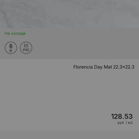
На складе
Florencia Day Mat 22.3x22.3
128.53
руб. / м2