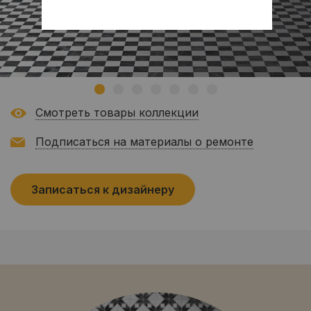
Смотреть товары коллекции
Подписаться на материалы о ремонте
Записаться к дизайнеру