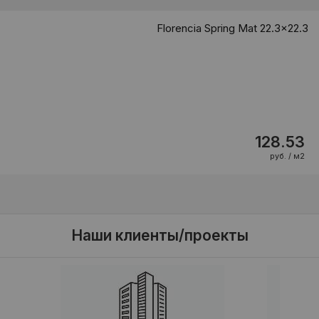
Florencia Spring Mat 22.3x22.3
128.53
руб. / м2
Наши клиенты/проекты