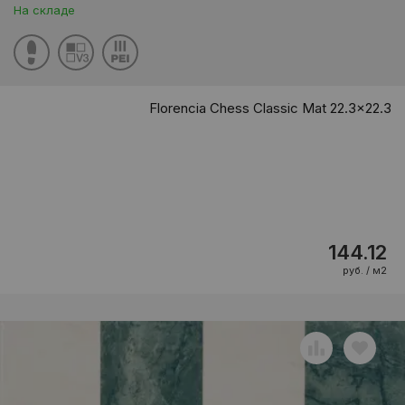
На складе
Florencia Chess Classic Mat 22.3x22.3
144.12
руб. / м2