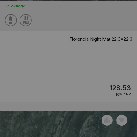
На складе
Florencia Night Mat 22.3x22.3
128.53
руб. / м2