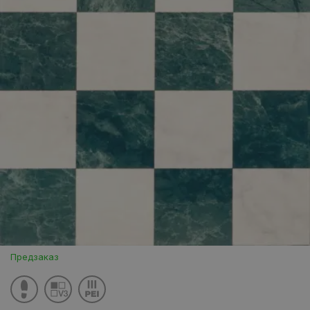
Предзаказ