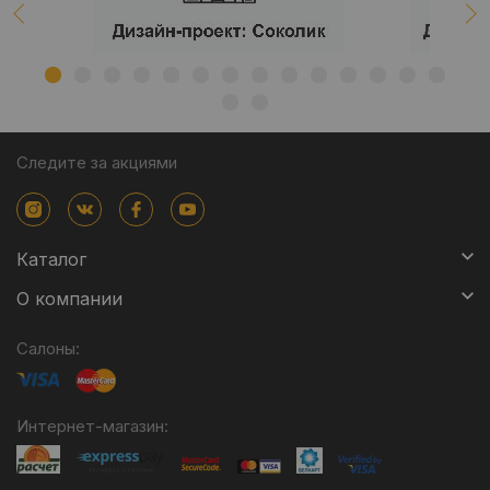
Следите за акциями
Каталог
О компании
Салоны:
Интернет-магазин: