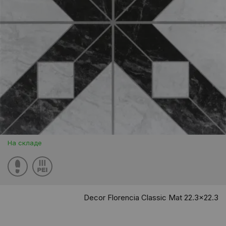
На складе
Decor Florencia Classic Mat 22.3x22.3