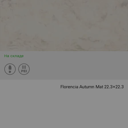
На складе
Florencia Autumn Mat 22.3x22.3