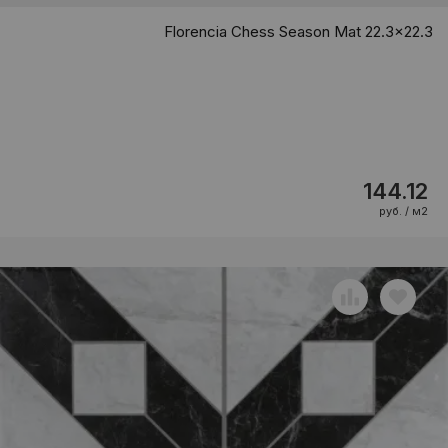
Florencia Chess Season Mat 22.3x22.3
144.12
руб. / м2