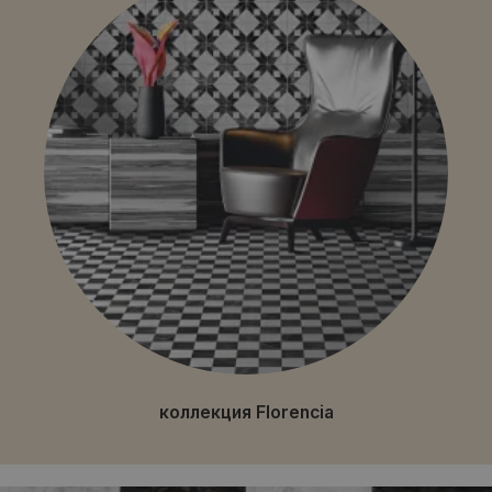
коллекция Florencia