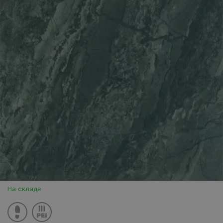
На складе