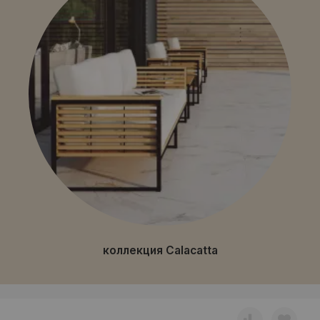
коллекция Calacatta