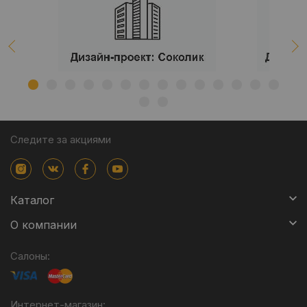
Следите за акциями
Каталог
О компании
Салоны:
Интернет-магазин: