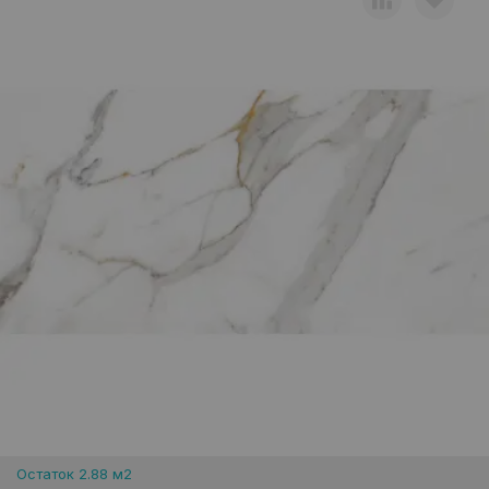
Остаток 2.88 м2