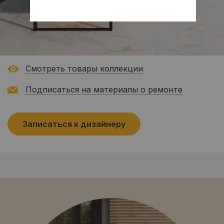
Смотреть товары коллекции
Подписаться на материалы о ремонте
Записаться к дизайнеру