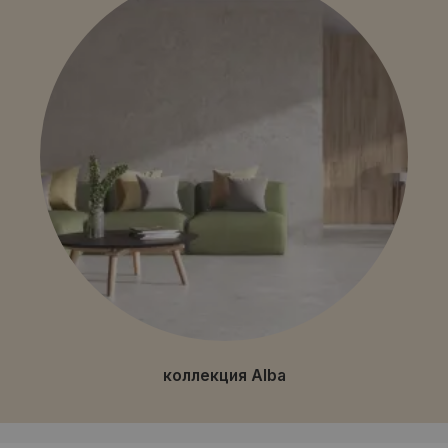
коллекция Alba