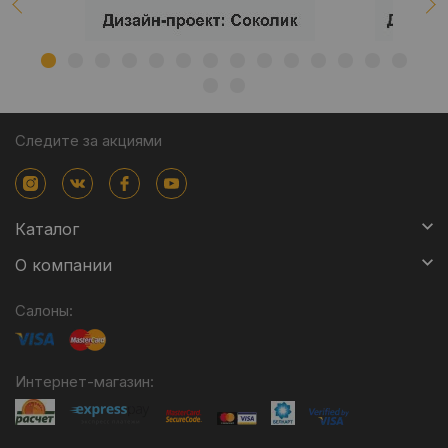
Следите за акциями
Каталог
О компании
Салоны:
Интернет-магазин: