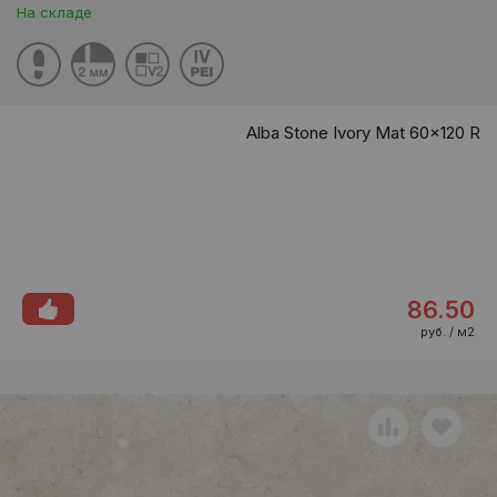
На складе
Alba Stone Ivory Mat 60x120 R
86.50
руб. / м2