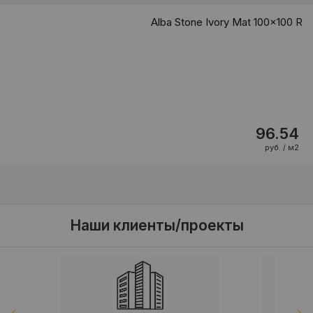
Alba Stone Ivory Mat 100x100 R
96.54
руб. / м2
Наши клиенты/проекты