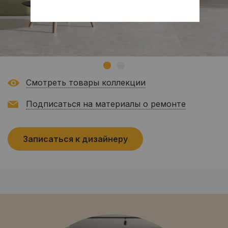
Смотреть товары коллекции
Подписаться на материалы о ремонте
Записаться к дизайнеру