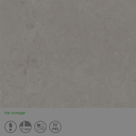
На складе