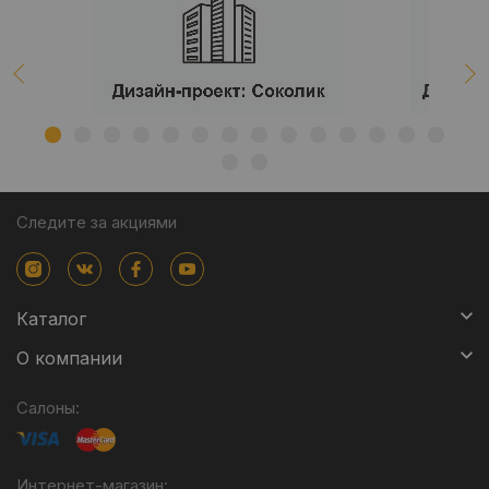
Следите за акциями
Каталог
О компании
Салоны:
Интернет-магазин: