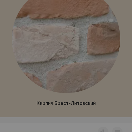
Кирпич Брест-Литовский