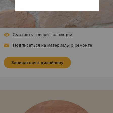
Смотреть товары коллекции
Подписаться на материалы о ремонте
Записаться к дизайнеру