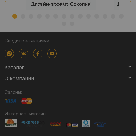
Следите за акциями
Каталог
О компании
Салоны:
Интернет-магазин: