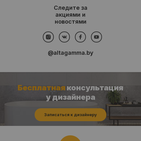
Следите за
акциями и
новостями
@altagamma.by
Бесплатная
консультация
у дизайнера
Записаться к дизайнеру