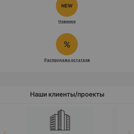
Новинки
Распродажа остатков
Наши клиенты/проекты