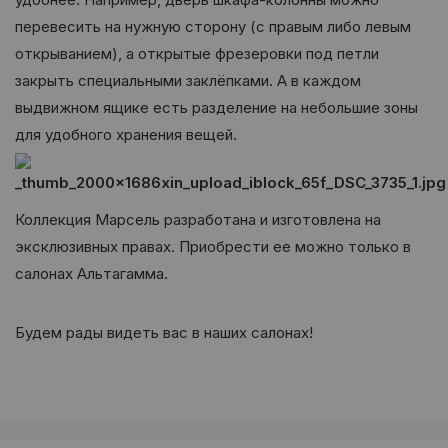
перевесить на нужную сторону (с правым либо левым
открыванием), а открытые фрезеровки под петли
закрыть специальными заклёпками. А в каждом
выдвижном ящике есть разделение на небольшие зоны
для удобного хранения вещей.
Коллекция Марсель разработана и изготовлена на
эксклюзивных правах. Приобрести ее можно только в
салонах Альтагамма.
Будем рады видеть вас в наших салонах!