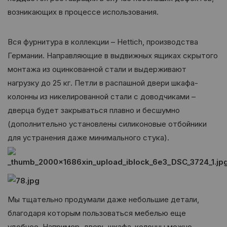
возникающих в процессе использования.
Вся фурнитура в коллекции – Hettich, производства
Германии. Направляющие в выдвижных ящиках скрытого
монтажа из оцинкованной стали и выдерживают
нагрузку до 25 кг. Петли в распашной двери шкафа-
колонны из никелированной стали с доводчиками –
дверца будет закрываться плавно и бесшумно
(дополнительно установлены силиконовые отбойники
для устранения даже минимального стука).
Мы тщательно продумали даже небольшие детали,
благодаря которым пользоваться мебелью еще
удобнее. Например, дверь шкафа-колонны можно