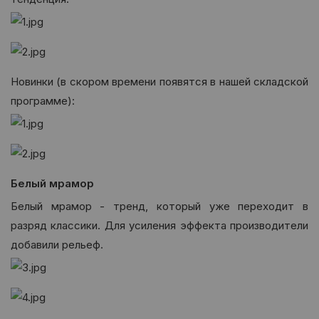
Новинки (в скором времени появятся в нашей складской
программе):
Белый мрамор
Белый мрамор - тренд, который уже переходит в
разряд классики. Для усиления эффекта производители
добавили рельеф.