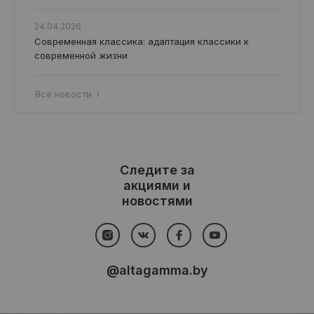
24.04.2026
Современная классика: адаптация классики к
современной жизни
Все новости
Следите за
акциями и
новостями
@altagamma.by