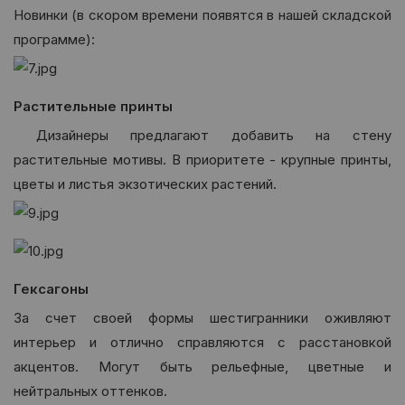
Новинки (в скором времени появятся в нашей складской
программе):
Растительные принты
Дизайнеры предлагают добавить на стену
растительные мотивы. В приоритете - крупные принты,
цветы и листья экзотических растений.
Гексагоны
За счет своей формы шестигранники оживляют
интерьер и отлично справляются с расстановкой
акцентов. Могут быть рельефные, цветные и
нейтральных оттенков.