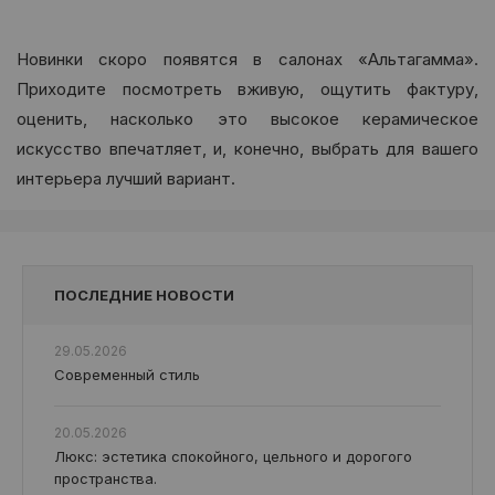
Новинки скоро появятся в салонах «Альтагамма».
Приходите посмотреть вживую, ощутить фактуру,
оценить, насколько это высокое керамическое
искусство впечатляет, и, конечно, выбрать для вашего
интерьера лучший вариант.
ПОСЛЕДНИЕ НОВОСТИ
29.05.2026
Современный стиль
20.05.2026
Люкс: эстетика спокойного, цельного и дорогого
пространства.