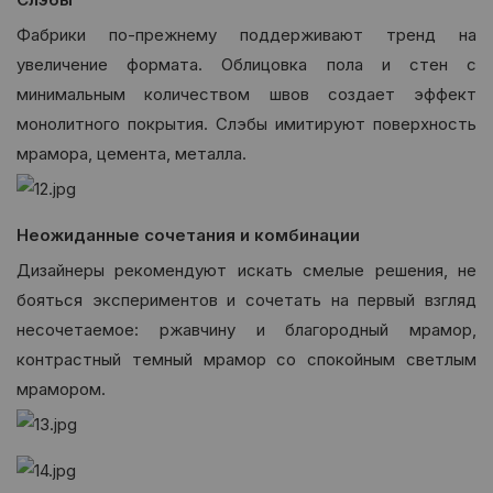
Фабрики по-прежнему поддерживают тренд на
увеличение формата. Облицовка пола и стен с
минимальным количеством швов создает эффект
монолитного покрытия. Слэбы имитируют поверхность
мрамора, цемента, металла.
Неожиданные сочетания и комбинации
Дизайнеры рекомендуют искать смелые решения, не
бояться экспериментов и сочетать на первый взгляд
несочетаемое: ржавчину и благородный мрамор,
контрастный темный мрамор со спокойным светлым
мрамором.