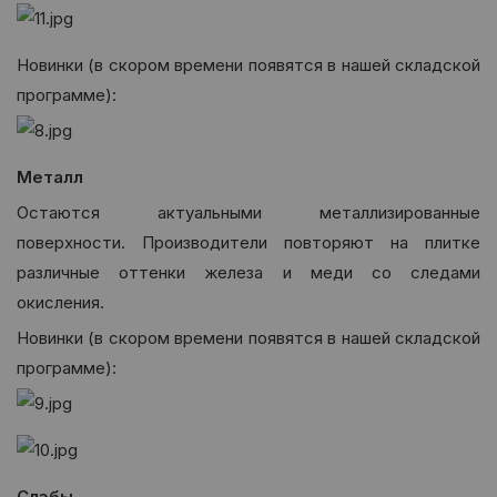
Новинки (в скором времени появятся в нашей складской
программе):
Металл
Остаются актуальными металлизированные
поверхности. Производители повторяют на плитке
различные оттенки железа и меди со следами
окисления.
Новинки (в скором времени появятся в нашей складской
программе):
Слэбы