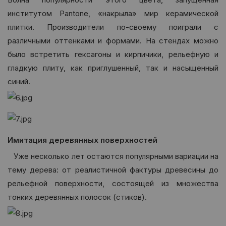
институтом Pantone, «накрыла» мир керамической
плитки. Производители по-своему поиграли с
различными оттенками и формами. На стендах можно
было встретить гексагоны и кирпичики, рельефную и
гладкую плиту, как приглушенный, так и насыщенный
синий.
Имитация деревянных поверхностей
Уже несколько лет остаются популярными вариации на
тему дерева: от реалистичной фактуры древесины до
рельефной поверхности, состоящей из множества
тонких деревянных полосок (стиков).