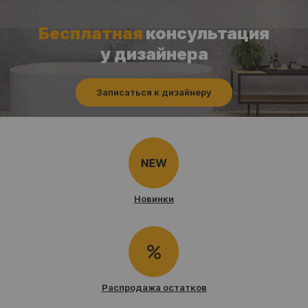
Бесплатная
консультация
у дизайнера
Записаться к дизайнеру
Новинки
Распродажа остатков