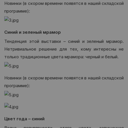
Новинки (в скором времени появятся в нашей складской
программе):
Синий и зеленый мрамор
Тенденция этой выставки – синий и зеленый мрамор.
Нетривиальное решение для тех, кому интересны не
только традиционные цвета мрамора: черный и белый.
Новинки (в скором времени появятся в нашей складской
программе):
Цвет года – синий
Волна популярности этого цвета, запущенная