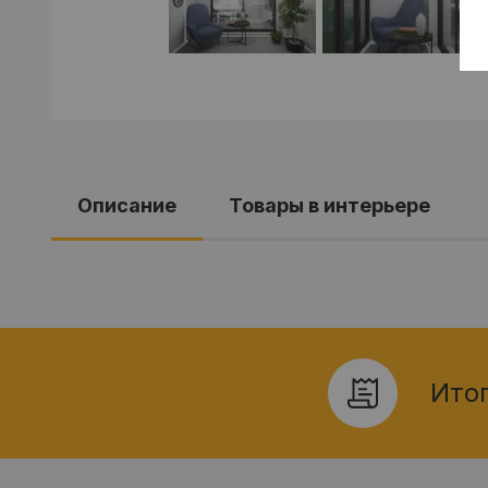
Описание
Товары в интерьере
Итог