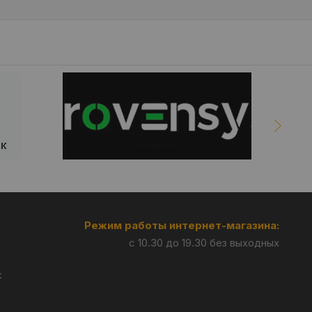
Режим работы интернет-магазина:
с 10.30 до 19.30 без выходных
: