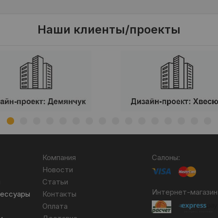
Наши клиенты/проекты
Компания
Салоны:
Новости
я
Статьи
Интернет-магазин
сессуары
Контакты
Оплата