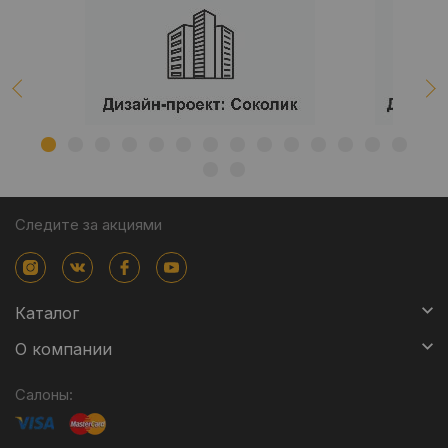
Следите за акциями
Каталог
О компании
Салоны: