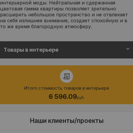
интерьерной моды. Нейтральная и сдержанная
цветовая гамма квартиры позволяет зрительно
расширить небольшое пространство и не отвлекает
на себя излишнее внимание, создает спокойную и в
то же время благородную атмосферу.
Товары в интерьере
Итого стоимость товаров в интерьере
6 596.09
руб.
Наши клиенты/проекты