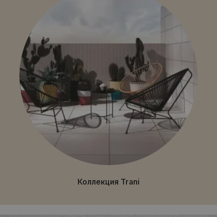
Коллекция Trani