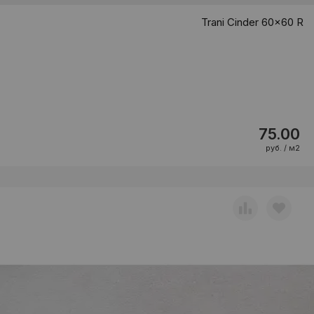
Trani Cinder 60x60 R
75.00
руб. / м2