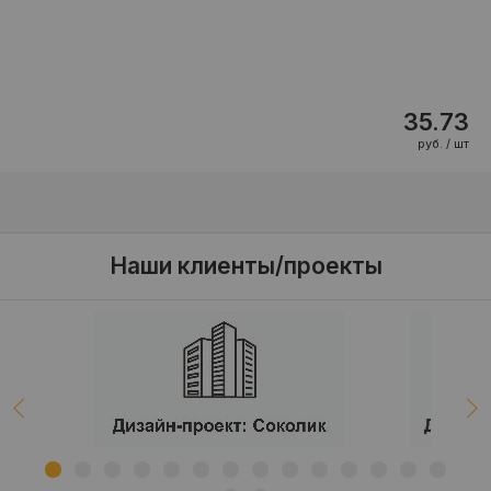
35.73
руб. / шт
Наши клиенты/проекты