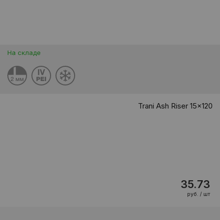
На складе
Trani Ash Riser 15x120
35.73
руб. / шт