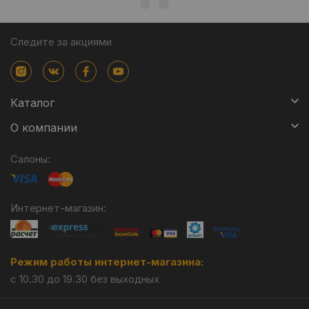
Следите за акциями
Каталог
О компании
Салоны:
Интернет-магазин:
Режим работы интернет-магазина:
с 10.30 до 19.30 без выходных