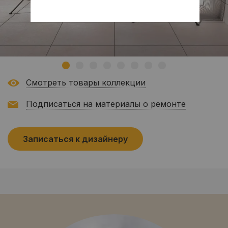
Смотреть товары коллекции
Подписаться на материалы о ремонте
Записаться к дизайнеру