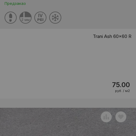
Предзаказ
Trani Ash 60x60 R
75.00
руб. / м2