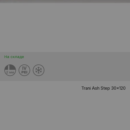
На складе
Trani Ash Step 30x120