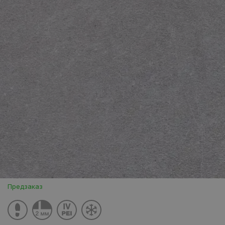
Предзаказ