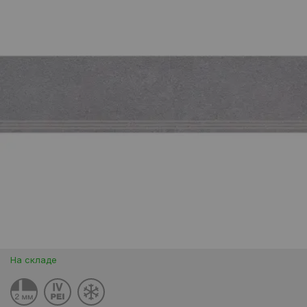
На складе