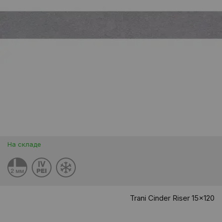
На складе
Trani Cinder Riser 15x120