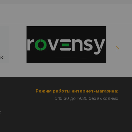
Режим работы интернет-магазина:
с 10.30 до 19.30 без выходных
: