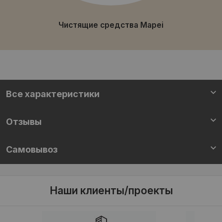
Чистящие средства Mapei
Все характеристики
Отзывы
Самовывоз
Наши клиенты/проекты