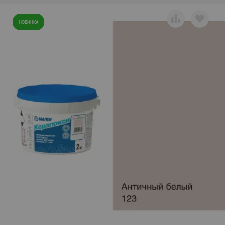
НОВИНКА