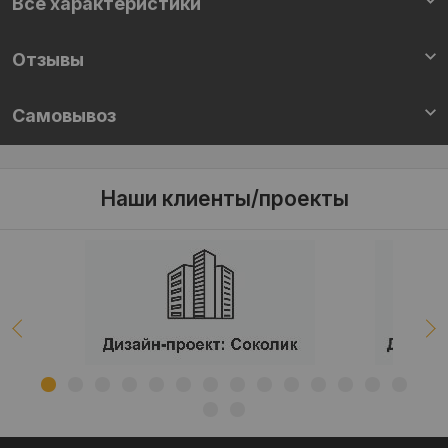
Все характеристики
Отзывы
Самовывоз
Наши клиенты/проекты