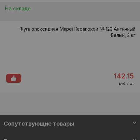
На складе
Фуга эпоксидная Mapei Керапокси № 123 Античный
Белый, 2 кг
142.15
руб. / шт
Сопутствующие товары