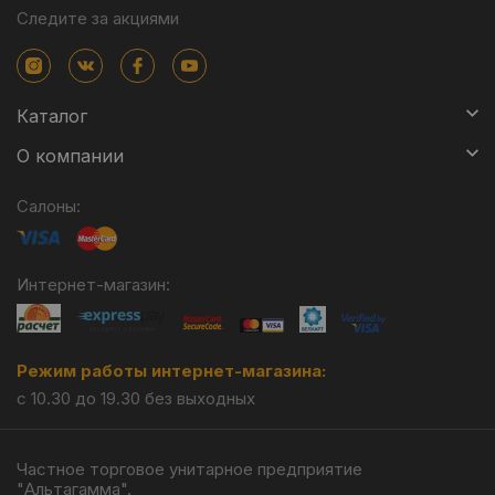
Следите за акциями
Каталог
О компании
Салоны:
Интернет-магазин:
Режим работы интернет-магазина:
с 10.30 до 19.30 без выходных
Частное торговое унитарное предприятие
"Альтагамма".