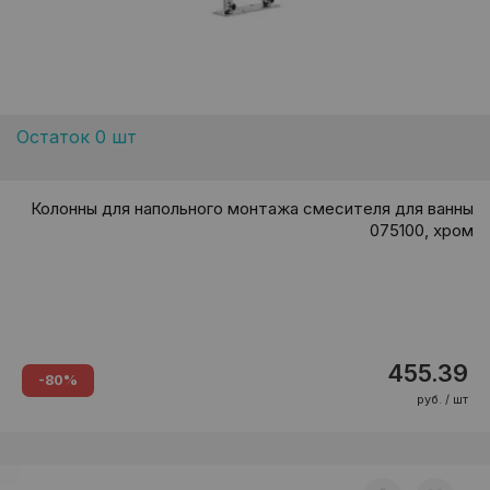
Остаток 0 шт
Колонны для напольного монтажа смесителя для ванны
075100, хром
455.39
-80%
руб. / шт