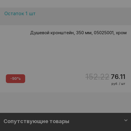
Остаток 1 шт
Душевой кронштейн, 350 мм, 05025001, хром
152.22
76.11
-50%
руб. / шт
Сопутствующие товары