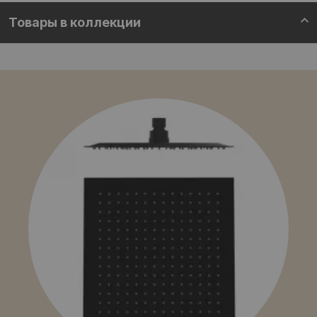
Товары в коллекции