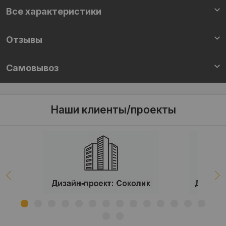
Все характеристики
Отзывы
Самовывоз
Наши клиенты/проекты