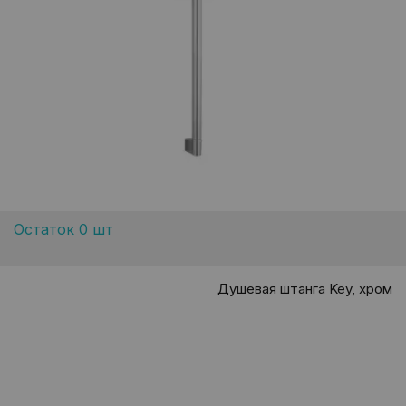
Остаток 0 шт
Душевая штанга Key, хром