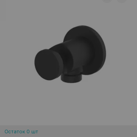
Остаток 0 шт