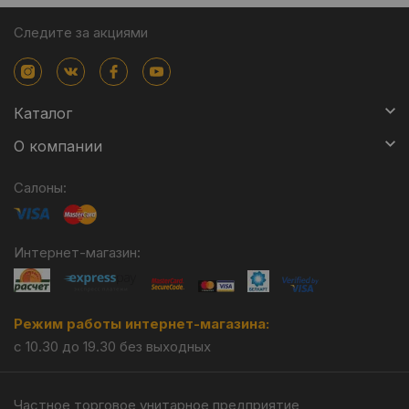
Следите за акциями
Каталог
О компании
Салоны:
Интернет-магазин:
Режим работы интернет-магазина:
с 10.30 до 19.30 без выходных
Частное торговое унитарное предприятие