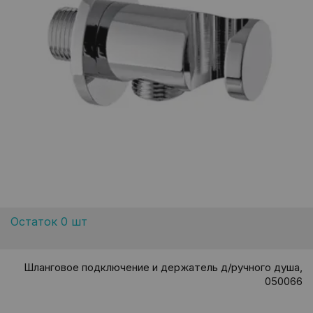
Остаток 0 шт
Шланговое подключение и держатель д/ручного душа,
050066