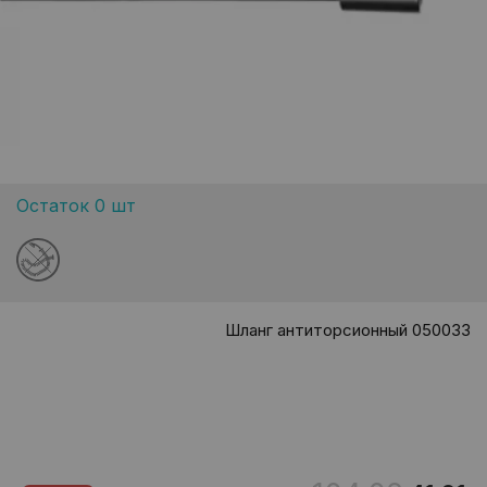
Остаток 0 шт
Шланг антиторсионный 050033