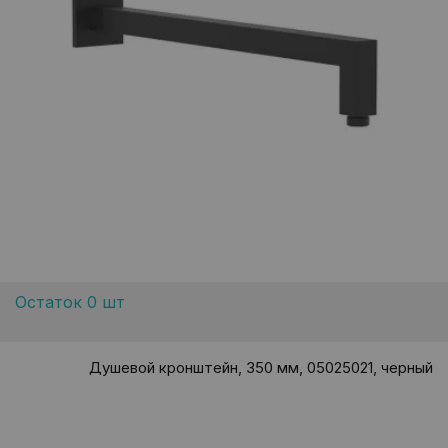
Остаток 0 шт
Душевой кронштейн, 350 мм, 05025021, черный