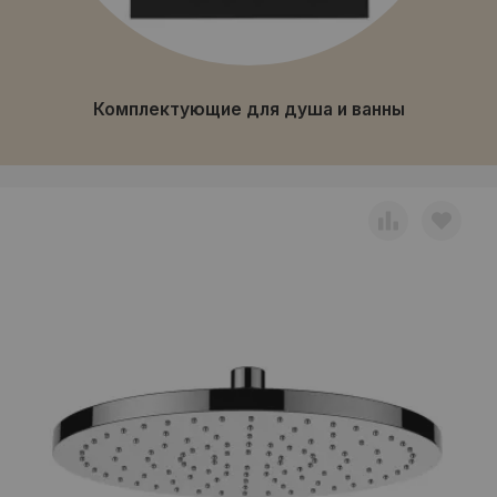
Комплектующие для душа и ванны