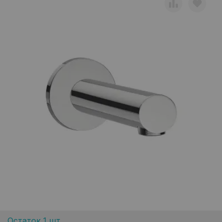
Остаток 1 шт