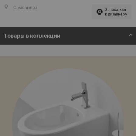
Самовывоз
Записаться
к дизайнеру
Товары в коллекции