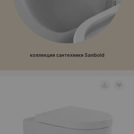
коллекция сантехники Sanibold