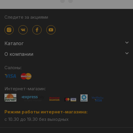
Следите за акциями
Каталог
О компании
Салоны:
Интернет-магазин:
Режим работы интернет-магазина:
с 10.30 до 19.30 без выходных