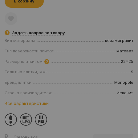
В корзину
Задать вопрос по товару
Вид материала:
керамогранит
Тип поверхности плитки:
матовая
Размер плитки, см:
22x25
Толщина плитки, мм:
9
Бренд плитки:
Monopole
Страна производителя:
Испания
Все характеристики
Самовывоз