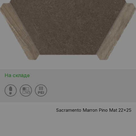
На складе
Sacramento Marron Pino Mat 22x25