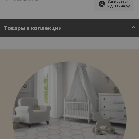
Записаться
к дизайнеру
Товары в коллекции