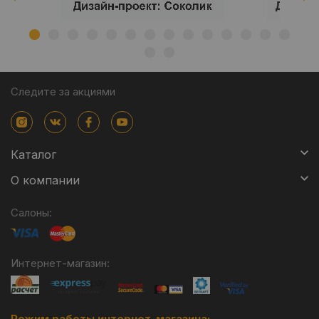
Следите за акциями
Каталог
О компании
Салоны:
Интернет-магазин:
Режим работы интернет-магазина: