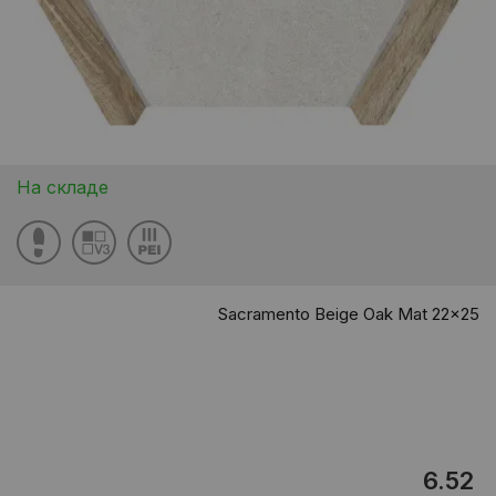
На складе
Sacramento Beige Oak Mat 22x25
6.52