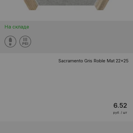
На складе
Sacramento Gris Roble Mat 22x25
6.52
руб. / шт