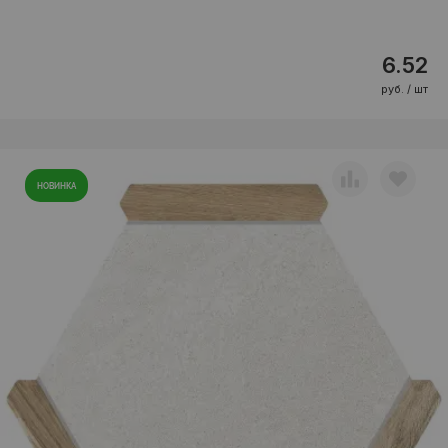
6.52
руб. / шт
НОВИНКА