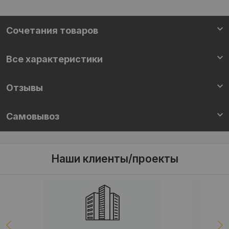
Cочетания товаров
Все характеристики
Отзывы
Самовывоз
Наши клиенты/проекты