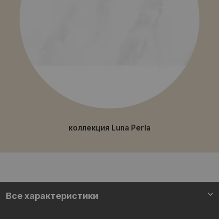
коллекция Luna Perla
Все характеристики