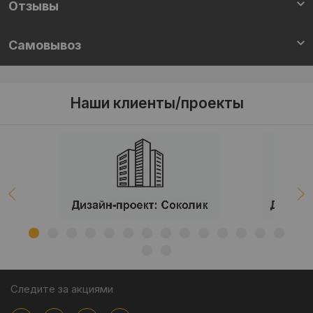
Отзывы
Самовывоз
Наши клиенты/проекты
Следите за акциями