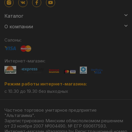
Каталог
О компании
Салоны:
Интернет-магазин:
Режим работы интернет-магазина:
с 10.30 до 19.30 без выходных
Частное торговое унитарное предприятие
"Альтагамма".
Зарегистрировано Минским облисполкомом решением
от 23 ноября 2007 №004490. № ЕГР 690617593.
Интернет-магазин altagamma.by Регистрационный номер