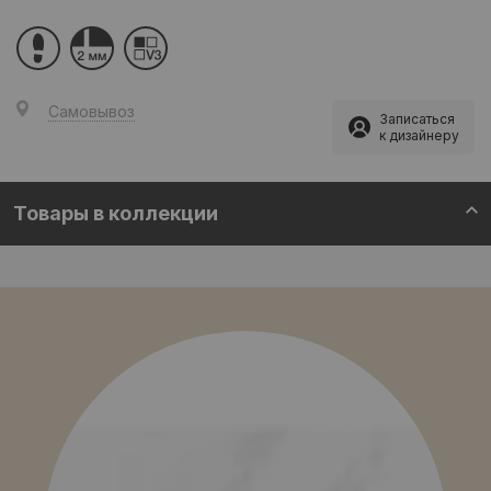
Самовывоз
Записаться
к дизайнеру
Товары в коллекции