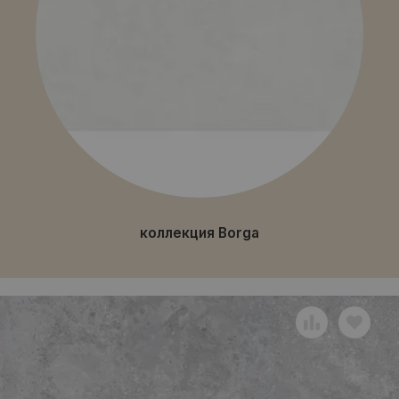
коллекция Borga