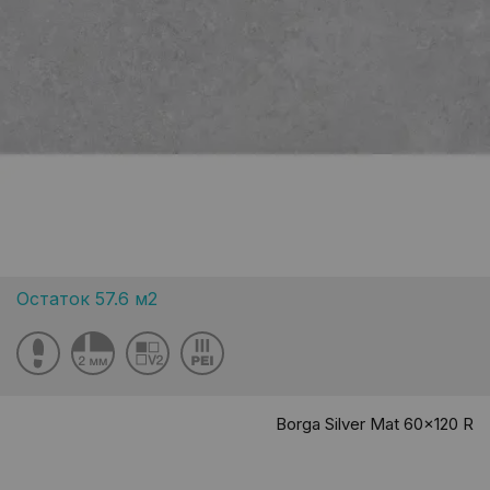
Остаток 57.6 м2
Borga Silver Mat 60x120 R