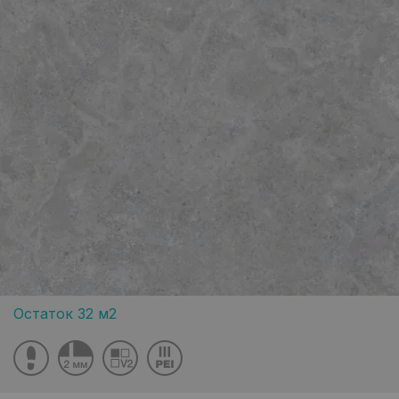
Остаток 32 м2