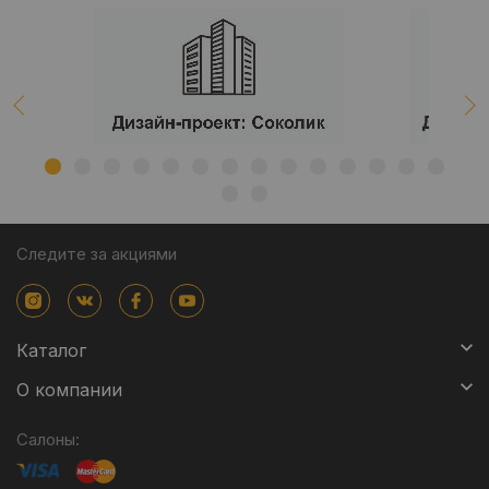
Следите за акциями
Каталог
О компании
Салоны: