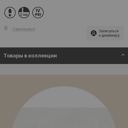
Самовывоз
Записаться
к дизайнеру
Товары в коллекции