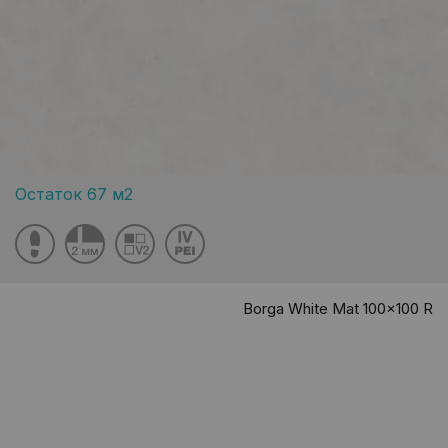
Остаток 67 м2
Borga White Mat 100x100 R