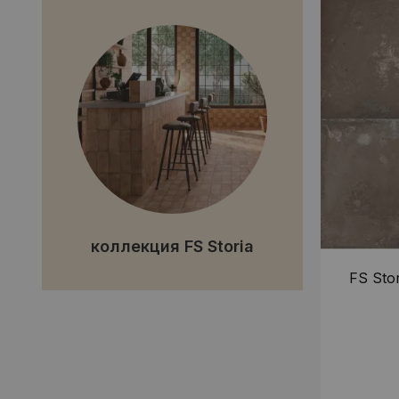
коллекция FS Storia
FS Stor