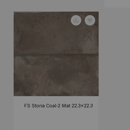
FS Storia Coal-2 Mat 22.3x22.3