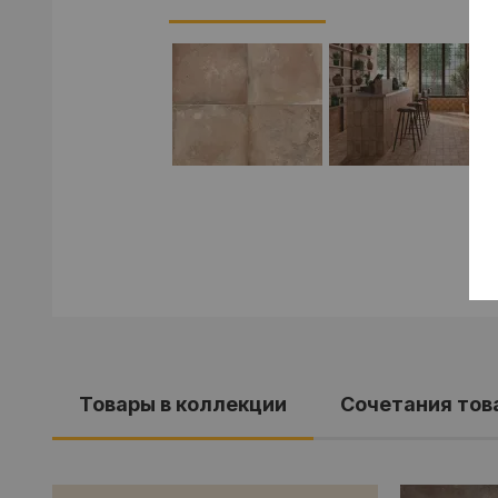
Товары в коллекции
Cочетания тов