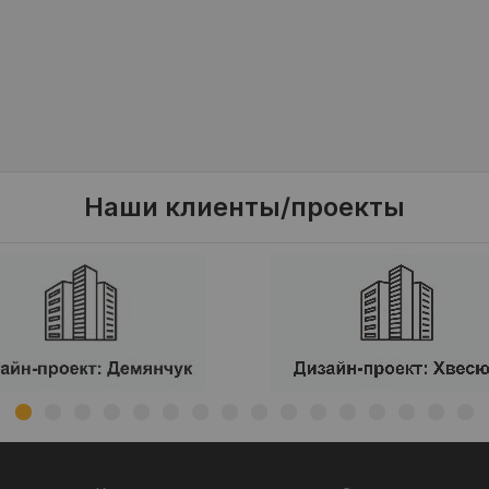
Наши клиенты/проекты