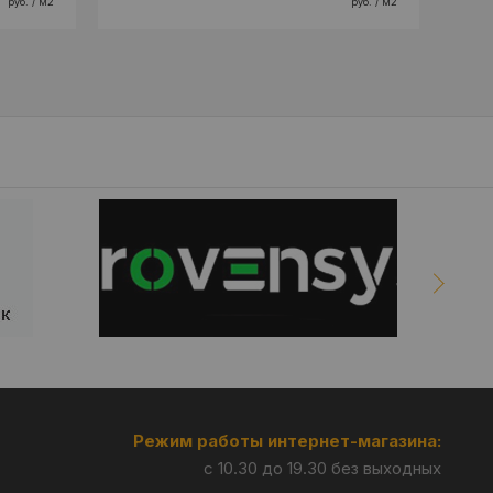
руб. / м2
руб. / м2
Режим работы интернет-магазина:
с 10.30 до 19.30 без выходных