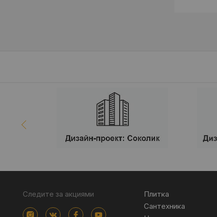
Следите за акциями
Плитка
Сантехника