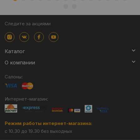
Следите за акциями
Каталог
О компании
Салоны:
Интернет-магазин:
Режим работы интернет-магазина:
с 10.30 до 19.30 без выходных