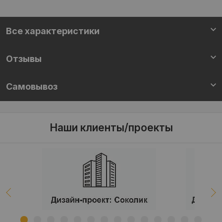
Все характеристики
Отзывы
Самовывоз
Наши клиенты/проекты