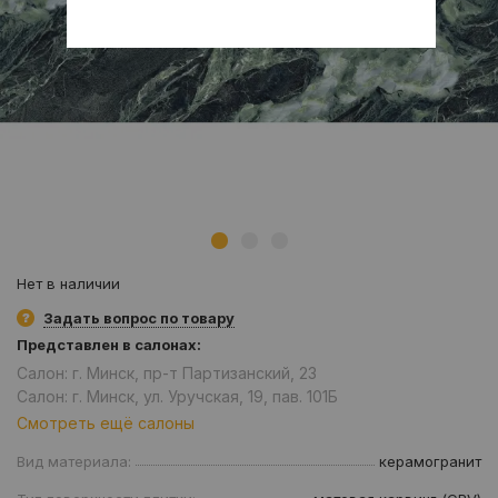
Нет в наличии
Задать вопрос по товару
Представлен в салонах:
Салон: г. Минск, пр-т Партизанский, 23
Салон: г. Минск, ул. Уручская, 19, пав. 101Б
Смотреть ещё салоны
Вид материала:
керамогранит