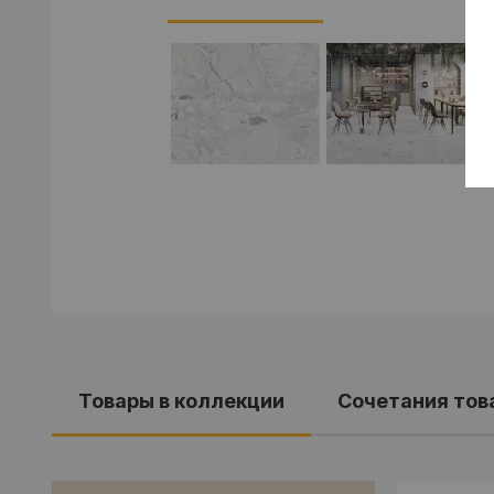
Товары в коллекции
Cочетания тов