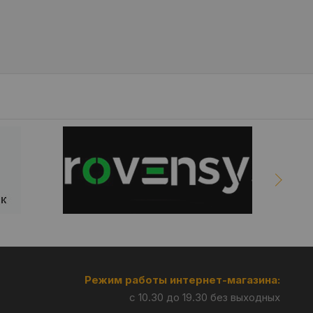
Режим работы интернет-магазина:
с 10.30 до 19.30 без выходных