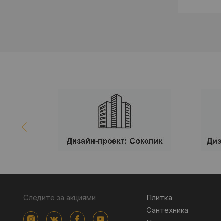
Следите за акциями
Плитка
Сантехника