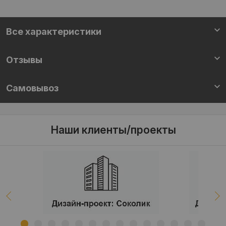
Все характеристики
Отзывы
Самовывоз
Наши клиенты/проекты