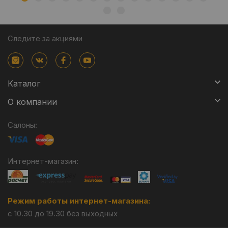
Следите за акциями
Каталог
О компании
Салоны:
Интернет-магазин:
Режим работы интернет-магазина:
с 10.30 до 19.30 без выходных