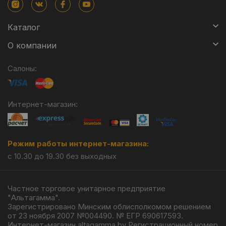
Каталог
О компании
Салоны:
Интернет-магазин:
Режим работы интернет-магазина:
с 10.30 до 19.30 без выходных
Частное торговое унитарное предприятие
"Альтагамма".
Зарегистрировано Минским облисполкомом решением
от 23 ноября 2007 №004490. № ЕГР 690617593.
Интернет-магазин altagamma.by Регистрационный номер