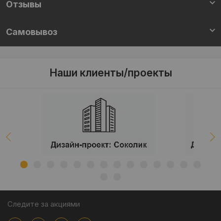
Отзывы
Самовывоз
Наши клиенты/проекты
Следите за акциями