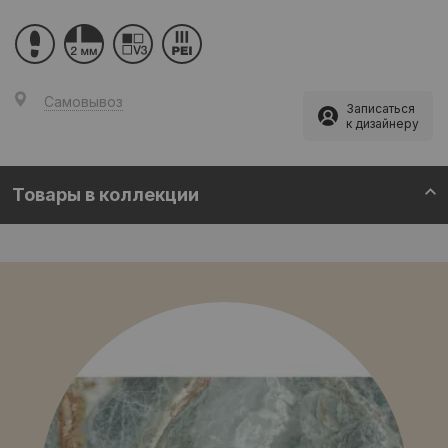
Самовывоз
Записаться
к дизайнеру
Товары в коллекции