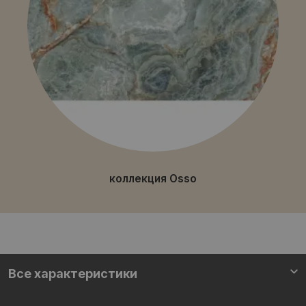
коллекция Osso
Все характеристики