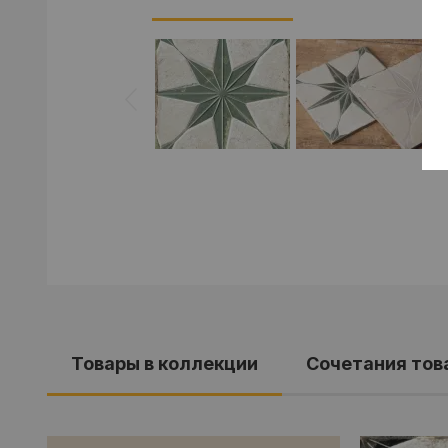
Товары в коллекции
Cочетания тов