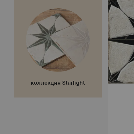
коллекция Starlight