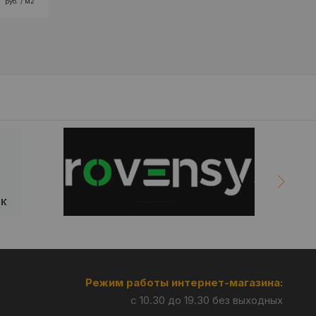
руб. / м2
Режим работы интернет-магазина:
с 10.30 до 19.30 без выходных