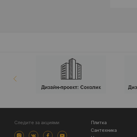
Следите за акциями
Плитка
Сантехника