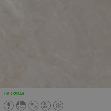
На складе