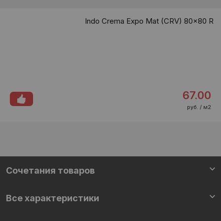
Indo Crema Expo Mat (CRV) 80x80 R
67.00
руб. / м2
Cочетания товаров
Все характеристики