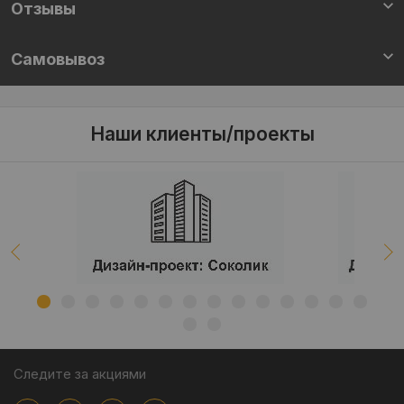
Отзывы
Самовывоз
Наши клиенты/проекты
Следите за акциями