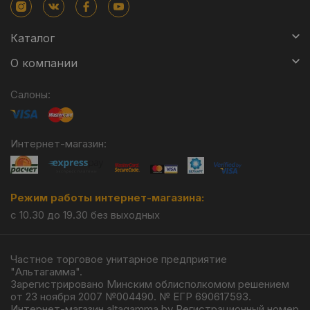
Каталог
О компании
Салоны:
Интернет-магазин:
Режим работы интернет-магазина:
с 10.30 до 19.30 без выходных
Частное торговое унитарное предприятие
"Альтагамма".
Зарегистрировано Минским облисполкомом решением
от 23 ноября 2007 №004490. № ЕГР 690617593.
Интернет-магазин altagamma.by Регистрационный номер