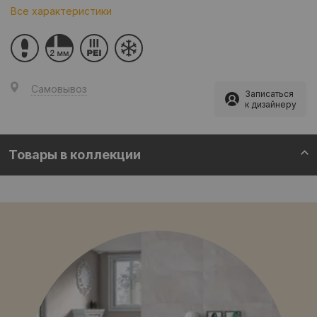
Все характеристики
Самовывоз
Записаться
к дизайнеру
Товары в коллекции