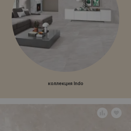
коллекция Indo